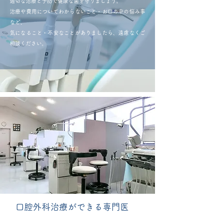
適切な治療と予防で健康な歯を守りましょう。
治療や費用についてわからないこと・お口の中の悩み事
など、
気になること・不安なことがありましたら、遠慮なくご
相談ください。
口腔外科治療ができる専門医